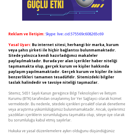
Reklam ve İletişim:
Skype: live:.cid.575569c608265c69
Yasal Uyarı:
Bu internet sitesi, herhangi bir marka, kurum
veya şahıs şirketi ile hiçbir bağlantısı bulunmamaktadır.
Sitede yalnızca kendi hazırladığımız makaleler
paylaşılmaktadır. Burada yer alan içerikler haber niteliği
taşımamakta olup, gerçek kurum ve kişiler hakkında
paylaşım yapılmamaktadır. Gerçek kurum ve kişiler ile isim
benzerlikleri tamamen tesadüfidir. Sitemizdeki bilgiler
taslak halindedir ve tavsiye niteliği taşımazlar.
Sitemiz, 5651 Sayılı Kanun gereğince Bilgi Teknolojileri ve İletişim
Kurumu (BTK) tarafından onaylanmış bir Yer Sağlayıcı olarak hizmet
vermektedir. Bu nedenle, sitedeki içerikleri proaktif olarak denetleme
veya araştırma yükümlülüğümüz bulunmamaktadır. Ancak, üyelerimiz
yazdıkları içeriklerin sorumluluğunu taşımakta olup, siteye üye olarak
bu sorumluluğu kabul etmiş sayılırlar.
Hukuka ve yasal düzenlemelere aykırı olduğunu düşündüğünüz