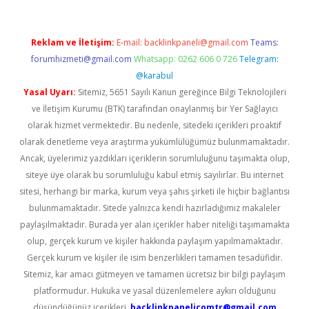
Reklam ve İletişim:
E-mail:
backlinkpaneli@gmail.com
Teams:
forumhizmeti@gmail.com
Whatsapp: 0262 606 0 726
Telegram:
@karabul
Yasal Uyarı:
Sitemiz, 5651 Sayılı Kanun gereğince Bilgi Teknolojileri
ve İletişim Kurumu (BTK) tarafından onaylanmış bir Yer Sağlayıcı
olarak hizmet vermektedir. Bu nedenle, sitedeki içerikleri proaktif
olarak denetleme veya araştırma yükümlülüğümüz bulunmamaktadır.
Ancak, üyelerimiz yazdıkları içeriklerin sorumluluğunu taşımakta olup,
siteye üye olarak bu sorumluluğu kabul etmiş sayılırlar. Bu internet
sitesi, herhangi bir marka, kurum veya şahıs şirketi ile hiçbir bağlantısı
bulunmamaktadır. Sitede yalnızca kendi hazırladığımız makaleler
paylaşılmaktadır. Burada yer alan içerikler haber niteliği taşımamakta
olup, gerçek kurum ve kişiler hakkında paylaşım yapılmamaktadır.
Gerçek kurum ve kişiler ile isim benzerlikleri tamamen tesadüfidir.
Sitemiz, kar amacı gütmeyen ve tamamen ücretsiz bir bilgi paylaşım
platformudur. Hukuka ve yasal düzenlemelere aykırı olduğunu
düşündüğünüz içerikleri,
backlinkpanelicomtr@gmail.com