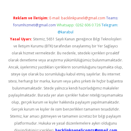
Reklam ve İletişim:
E-mail:
backlinkpaneli@gmail.com
Teams:
forumhizmeti@gmail.com
Whatsapp: 0262 606 0 726
Telegram:
@karabul
Yasal Uyarı:
Sitemiz, 5651 Sayılı Kanun gereğince Bilgi Teknolojileri
ve İletişim Kurumu (BTK) tarafından onaylanmış bir Yer Sağlayıcı
olarak hizmet vermektedir. Bu nedenle, sitedeki içerikleri proaktif
olarak denetleme veya araştırma yükümlülüğümüz bulunmamaktadır.
Ancak, üyelerimiz yazdıkları içeriklerin sorumluluğunu taşımakta olup,
siteye üye olarak bu sorumluluğu kabul etmiş sayılırlar. Bu internet
sitesi, herhangi bir marka, kurum veya şahıs şirketi ile hiçbir bağlantısı
bulunmamaktadır. Sitede yalnızca kendi hazırladığımız makaleler
paylaşılmaktadır. Burada yer alan içerikler haber niteliği taşımamakta
olup, gerçek kurum ve kişiler hakkında paylaşım yapılmamaktadır.
Gerçek kurum ve kişiler ile isim benzerlikleri tamamen tesadüfidir.
Sitemiz, kar amacı gütmeyen ve tamamen ücretsiz bir bilgi paylaşım
platformudur. Hukuka ve yasal düzenlemelere aykırı olduğunu
düşündüğünüz içerikleri,
backlinkpanelicomtr@gmail.com