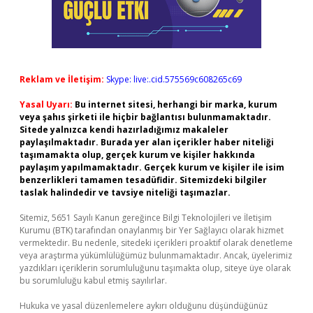
Reklam ve İletişim:
Skype: live:.cid.575569c608265c69
Yasal Uyarı:
Bu internet sitesi, herhangi bir marka, kurum
veya şahıs şirketi ile hiçbir bağlantısı bulunmamaktadır.
Sitede yalnızca kendi hazırladığımız makaleler
paylaşılmaktadır. Burada yer alan içerikler haber niteliği
taşımamakta olup, gerçek kurum ve kişiler hakkında
paylaşım yapılmamaktadır. Gerçek kurum ve kişiler ile isim
benzerlikleri tamamen tesadüfidir. Sitemizdeki bilgiler
taslak halindedir ve tavsiye niteliği taşımazlar.
Sitemiz, 5651 Sayılı Kanun gereğince Bilgi Teknolojileri ve İletişim
Kurumu (BTK) tarafından onaylanmış bir Yer Sağlayıcı olarak hizmet
vermektedir. Bu nedenle, sitedeki içerikleri proaktif olarak denetleme
veya araştırma yükümlülüğümüz bulunmamaktadır. Ancak, üyelerimiz
yazdıkları içeriklerin sorumluluğunu taşımakta olup, siteye üye olarak
bu sorumluluğu kabul etmiş sayılırlar.
Hukuka ve yasal düzenlemelere aykırı olduğunu düşündüğünüz