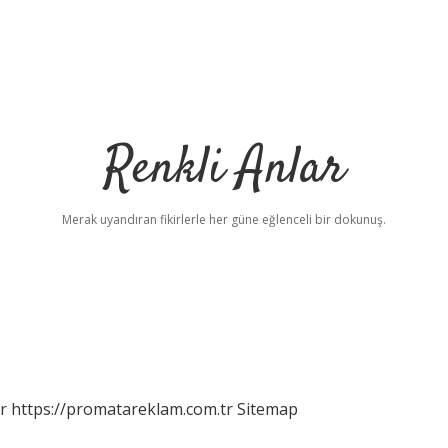
Renkli Anlar
Merak uyandıran fikirlerle her güne eğlenceli bir dokunuş.
r
https://promatareklam.com.tr
Sitemap