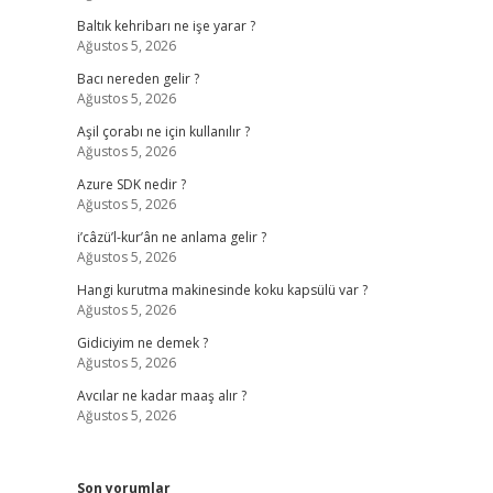
Baltık kehribarı ne işe yarar ?
Ağustos 5, 2026
Bacı nereden gelir ?
Ağustos 5, 2026
Aşil çorabı ne için kullanılır ?
Ağustos 5, 2026
Azure SDK nedir ?
Ağustos 5, 2026
i’câzü’l-kur’ân ne anlama gelir ?
Ağustos 5, 2026
Hangi kurutma makinesinde koku kapsülü var ?
Ağustos 5, 2026
Gidiciyim ne demek ?
Ağustos 5, 2026
Avcılar ne kadar maaş alır ?
Ağustos 5, 2026
Son yorumlar