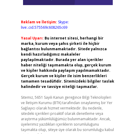
Reklam ve İletişim:
Skype:
live:.cid.575569c608265c69
Yasal Uyarı:
Bu internet sitesi, herhangi bir
marka, kurum veya şahıs şirketi ile hiçbir
bağlantısı bulunmamaktadır. Sitede yalnızca
kendi hazırladığımız makaleler
paylaşılmaktadır. Burada yer alan içerikler
haber niteliği taşımamakta olup, gerçek kurum
ve kişiler hakkında paylaşım yapılmamaktadır.
Gerçek kurum ve kişiler ile isim benzerlikleri
tamamen tesadüfidir. Sitemizdeki bilgiler taslak
halindedir ve tavsiye niteliği taşımazlar.
Sitemiz, 5651 Sayılı Kanun gereğince Bilgi Teknolojileri
ve İletişim Kurumu (BTK) tarafından onaylanmış bir Yer
Sağlayıcı olarak hizmet vermektedir. Bu nedenle,
sitedeki içerikleri proaktif olarak denetleme veya
araştırma yükümlülüğümüz bulunmamaktadır. Ancak,
üyelerimiz yazdıkları içeriklerin sorumluluğunu
taşımakta olup, siteye üye olarak bu sorumluluğu kabul