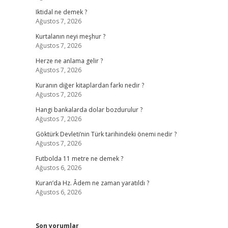
Iktidal ne demek ?
Ağustos 7, 2026
Kurtalanın neyi meşhur ?
Ağustos 7, 2026
Herze ne anlama gelir ?
Ağustos 7, 2026
Kuranın diğer kitaplardan farkı nedir ?
Ağustos 7, 2026
Hangi bankalarda dolar bozdurulur ?
Ağustos 7, 2026
Göktürk Devleti’nin Türk tarihindeki önemi nedir ?
Ağustos 7, 2026
Futbolda 11 metre ne demek ?
Ağustos 6, 2026
Kuran’da Hz. Âdem ne zaman yaratıldı ?
Ağustos 6, 2026
Son yorumlar