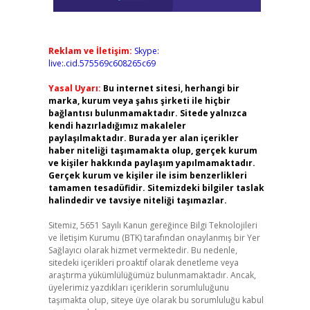
Reklam ve İletişim:
Skype:
live:.cid.575569c608265c69
Yasal Uyarı:
Bu internet sitesi, herhangi bir
marka, kurum veya şahıs şirketi ile hiçbir
bağlantısı bulunmamaktadır. Sitede yalnızca
kendi hazırladığımız makaleler
paylaşılmaktadır. Burada yer alan içerikler
haber niteliği taşımamakta olup, gerçek kurum
ve kişiler hakkında paylaşım yapılmamaktadır.
Gerçek kurum ve kişiler ile isim benzerlikleri
tamamen tesadüfidir. Sitemizdeki bilgiler taslak
halindedir ve tavsiye niteliği taşımazlar.
Sitemiz, 5651 Sayılı Kanun gereğince Bilgi Teknolojileri
ve İletişim Kurumu (BTK) tarafından onaylanmış bir Yer
Sağlayıcı olarak hizmet vermektedir. Bu nedenle,
sitedeki içerikleri proaktif olarak denetleme veya
araştırma yükümlülüğümüz bulunmamaktadır. Ancak,
üyelerimiz yazdıkları içeriklerin sorumluluğunu
taşımakta olup, siteye üye olarak bu sorumluluğu kabul