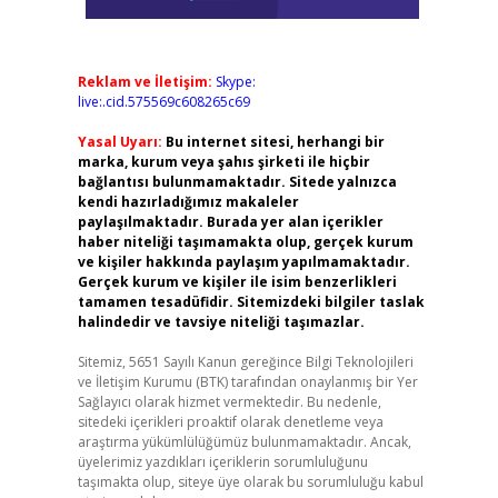
Reklam ve İletişim:
Skype:
live:.cid.575569c608265c69
Yasal Uyarı:
Bu internet sitesi, herhangi bir
marka, kurum veya şahıs şirketi ile hiçbir
bağlantısı bulunmamaktadır. Sitede yalnızca
kendi hazırladığımız makaleler
paylaşılmaktadır. Burada yer alan içerikler
haber niteliği taşımamakta olup, gerçek kurum
ve kişiler hakkında paylaşım yapılmamaktadır.
Gerçek kurum ve kişiler ile isim benzerlikleri
tamamen tesadüfidir. Sitemizdeki bilgiler taslak
halindedir ve tavsiye niteliği taşımazlar.
Sitemiz, 5651 Sayılı Kanun gereğince Bilgi Teknolojileri
ve İletişim Kurumu (BTK) tarafından onaylanmış bir Yer
Sağlayıcı olarak hizmet vermektedir. Bu nedenle,
sitedeki içerikleri proaktif olarak denetleme veya
araştırma yükümlülüğümüz bulunmamaktadır. Ancak,
üyelerimiz yazdıkları içeriklerin sorumluluğunu
taşımakta olup, siteye üye olarak bu sorumluluğu kabul