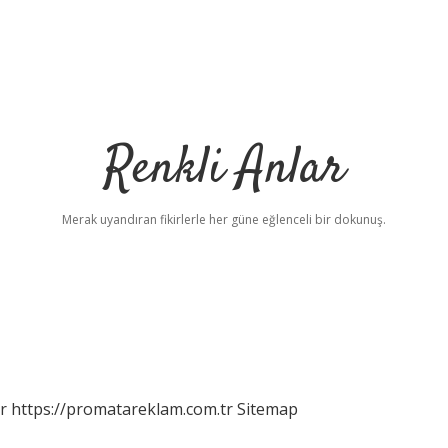
Renkli Anlar
Merak uyandıran fikirlerle her güne eğlenceli bir dokunuş.
r
https://promatareklam.com.tr
Sitemap