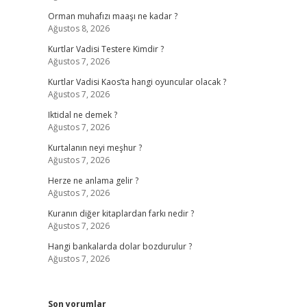
Orman muhafızı maaşı ne kadar ?
Ağustos 8, 2026
Kurtlar Vadisi Testere Kimdir ?
Ağustos 7, 2026
Kurtlar Vadisi Kaos’ta hangi oyuncular olacak ?
Ağustos 7, 2026
Iktidal ne demek ?
Ağustos 7, 2026
Kurtalanın neyi meşhur ?
Ağustos 7, 2026
Herze ne anlama gelir ?
Ağustos 7, 2026
Kuranın diğer kitaplardan farkı nedir ?
Ağustos 7, 2026
Hangi bankalarda dolar bozdurulur ?
Ağustos 7, 2026
Son yorumlar